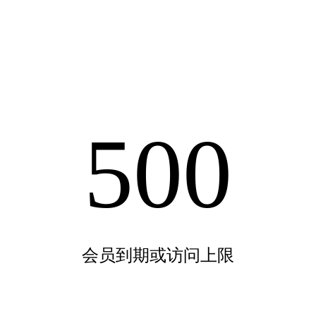
500
会员到期或访问上限