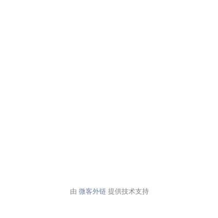
由
微客外链
提供技术支持