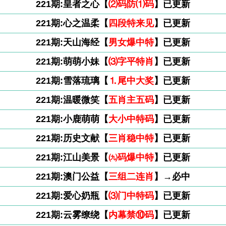
221期:皇者之心【
⑵码防⑴码
】已更新
221期:心之温柔【
四段特来见
】已更新
221期:天山海经【
男女爆中特
】已更新
221期:萌萌小妹【
⑶字平特肖
】已更新
221期:雪落琉璃【
⒈尾中大奖
】已更新
221期:温暖微笑【
五肖主五码
】已更新
221期:小鹿萌萌【
大小中特码
】已更新
221期:历史文献【
三肖稳中特
】已更新
221期:江山美景【
㈨码爆中特
】已更新
221期:澳门公益【
三组二连肖
】→必中
221期:爱心奶瓶【
⑶门中特码
】已更新
221期:云雾缭绕【
内幕禁⑩码
】已更新