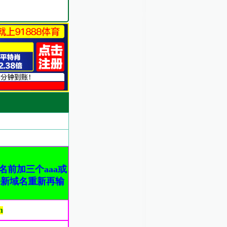
前加三个aaa或
条新域名重新再输
m