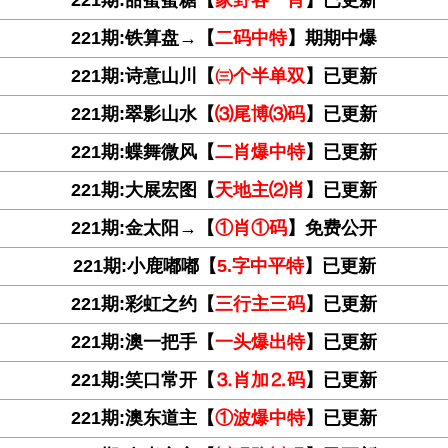
221期:铁算盘→【
二码中特
】期期中爆
221期:诗意山川【
㈢个半单双
】已更新
221期:翠影山水【
⑶尾博⑶码
】已更新
221期:蝶舞微风【
二肖爆中特
】已更新
221期:大展宏图【
天地主⑵肖
】已更新
221期:金太阳→【
①肖①码
】免费公开
221期:小鹿嘟嘟【
5.字中平特
】已更新
221期:彩虹之约【
三行主三码
】已更新
221期:澳一把手【
一头爆出特
】已更新
221期:笑口常开【
⒊肖加⒉码
】已更新
221期:澳东道主【
①波爆中特
】已更新