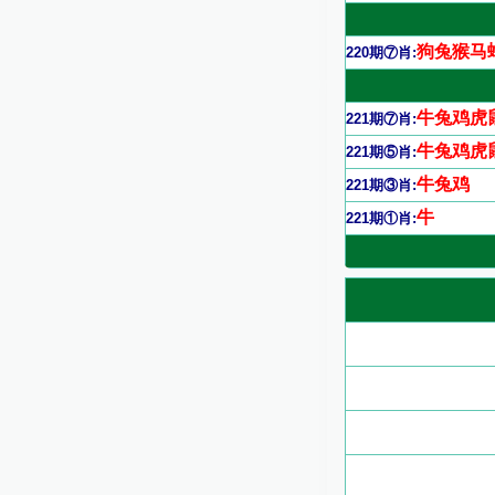
狗兔猴马
220期⑦肖:
牛兔鸡虎
221期⑦肖:
牛兔鸡虎
221期⑤肖:
牛兔鸡
221期③肖:
牛
221期①肖: