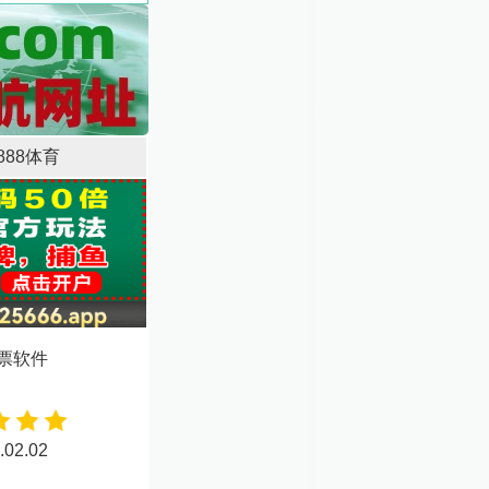
888体育
票软件
91888体育A
授权：免费软
大小：10.49
01.05
来源：9188
环境：Androi