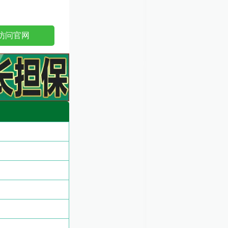
已向本站
访问官网
Android版