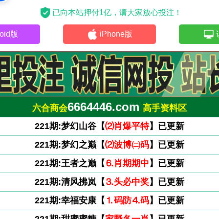
已向本站押付1亿，请大家放心投注！
roid版
iPhone版
6664446.com
六合商会
高手资料区
221期:梦幻山谷【
⑵肖爆平特
】已更新
221期:梦幻之巅【
⑵波博㈡码
】已更新
221期:王者之巅【
⒍肖期期中
】已更新
221期:清风拂岚【
⒊头必中奖
】已更新
221期:幸福安康【
⒈码防⒋码
】已更新
221期:甜蜜蜜糖【
家野各一肖
】已更新