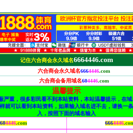
6664446.com
记住六合商会永久域名
六合商会永久域名
666
4446
.com
六合商会备用域名
60
4446
.com
温馨提示
蔽严重，很多彩民看不到本站资料，本站温馨提示，在域名
cc这样就可以看到本站资料，如果输入域名进不去，请换一
入，按照下面的域名输入
60
4446
.com
666
4446
.co