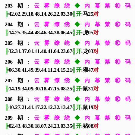
203期:
云雾缭绕
◆
内幕禁⑩码
╠
42.02.29.18.48.14.26.22.03.30
╣
开
:马25
对
204期:
云雾缭绕
◆
内幕禁⑩码
╠
14.25.35.44.48.46.34.38.06.45
╣
开
:虎05
对
205期:
云雾缭绕
◆
内幕禁⑩码
╠
32.31.37.01.11.40.41.04.23.07
╣
开
:龙03
对
206期:
云雾缭绕
◆
内幕禁⑩码
╠
06.30.41.49.39.44.11.24.15.21
╣
开
:猴47
对
207期:
云雾缭绕
◆
内幕禁⑩码
╠
14.19.34.09.30.18.47.15.08.25
╣
开
:鼠31
对
208期:
云雾缭绕
◆
内幕禁⑩码
╠
10.27.21.41.17.22.12.32.13.47
╣
开
:鼠19
对
209期:
云雾缭绕
◆
内幕禁⑩码
╠
02.43.48.30.18.07.24.23.03.35
╣
开
:猪08
对