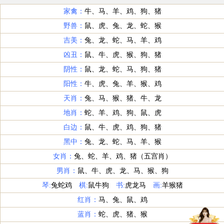
家禽：
牛、马、羊、鸡、狗、猪
野兽：
鼠、虎、兔、龙、蛇、猴
吉美：
兔、龙、蛇、马、羊、鸡
凶丑：
鼠、牛、虎、猴、狗、猪
阴性：
鼠、龙、蛇、马、狗、猪
阳性：
牛、虎、兔、羊、猴、鸡
天肖：
兔、马、猴、猪、牛、龙
地肖：
蛇、羊、鸡、狗、鼠、虎
白边：
鼠、牛、虎、鸡、狗、猪
黑中：
兔、龙、蛇、马、羊、猴
女肖：
兔、蛇、羊、鸡、猪（五宫肖）
男肖：
鼠、牛、虎、龙、马、猴、狗
琴:
兔蛇鸡
棋:
鼠牛狗
书:
虎龙马
画:
羊猴猪
红肖：
马、兔、鼠、鸡
蓝肖：
蛇、虎、猪、猴