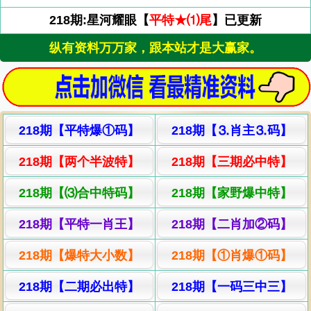
218期:星河耀眼【
平特★⑴尾
】已更新
纵有资料万万家，跟本站才是大赢家。
218期【平特爆①码】
218期【⒊肖主⒊码】
218期【两个半波特】
218期【三期必中特】
218期【⑶合中特码】
218期【家野爆中特】
218期【平特一肖王】
218期【二肖加②码】
218期【爆特大小数】
218期【①肖爆①码】
218期【二期必出特】
218期【一码三中三】