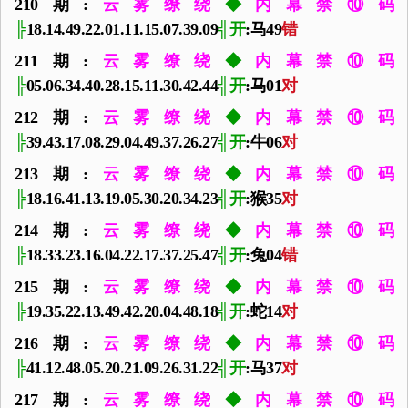
210期:
云雾缭绕
◆
内幕禁⑩码
╠
18.14.49.22.01.11.15.07.39.09
╣
开
:马49
错
211期:
云雾缭绕
◆
内幕禁⑩码
╠
05.06.34.40.28.15.11.30.42.44
╣
开
:马01
对
212期:
云雾缭绕
◆
内幕禁⑩码
╠
39.43.17.08.29.04.49.37.26.27
╣
开
:牛06
对
213期:
云雾缭绕
◆
内幕禁⑩码
╠
18.16.41.13.19.05.30.20.34.23
╣
开
:猴35
对
214期:
云雾缭绕
◆
内幕禁⑩码
╠
18.33.23.16.04.22.17.37.25.47
╣
开
:兔04
错
215期:
云雾缭绕
◆
内幕禁⑩码
╠
19.35.22.13.49.42.20.04.48.18
╣
开
:蛇14
对
216期:
云雾缭绕
◆
内幕禁⑩码
╠
41.12.48.05.20.21.09.26.31.22
╣
开
:马37
对
217期:
云雾缭绕
◆
内幕禁⑩码