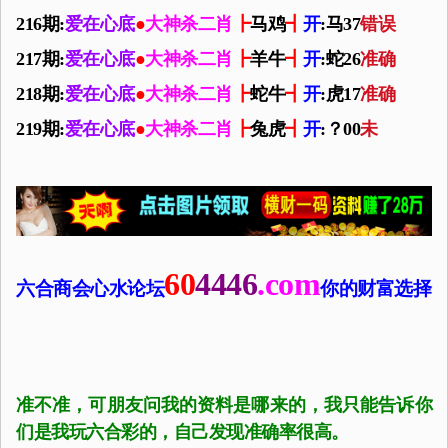
216期:
爱在心底
●
大神杀二肖
┣
马鸡
┫
开
:马37
错误
217期:
爱在心底
●
大神杀二肖
┣
羊牛
┫
开
:蛇26
准确
218期:
爱在心底
●
大神杀二肖
┣
蛇牛
┫
开
:虎17
准确
219期:
爱在心底
●
大神杀二肖
┣
兔虎
┫
开
:？00
未
60
4446
.com
六合商会心水论坛
你的财富选择
准不准，可朋友问我的资料是哪来的，我只能告诉你
们是我玩六合彩的，自己发现准确率很高。