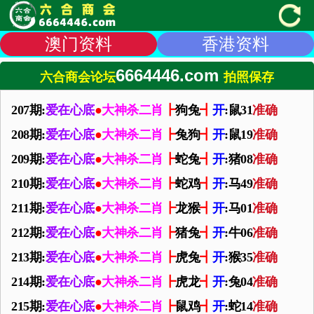
澳门资料
香港资料
6664446.com
六合商会论坛
拍照保存
207期:
爱在心底
●
大神杀二肖
┣
狗兔
┫
开
:鼠31
准确
208期:
爱在心底
●
大神杀二肖
┣
兔狗
┫
开
:鼠19
准确
209期:
爱在心底
●
大神杀二肖
┣
蛇兔
┫
开
:猪08
准确
210期:
爱在心底
●
大神杀二肖
┣
蛇鸡
┫
开
:马49
准确
211期:
爱在心底
●
大神杀二肖
┣
龙猴
┫
开
:马01
准确
212期:
爱在心底
●
大神杀二肖
┣
猪兔
┫
开
:牛06
准确
213期:
爱在心底
●
大神杀二肖
┣
虎兔
┫
开
:猴35
准确
214期:
爱在心底
●
大神杀二肖
┣
虎龙
┫
开
:兔04
准确
215期:
爱在心底
●
大神杀二肖
┣
鼠鸡
┫
开
:蛇14
准确