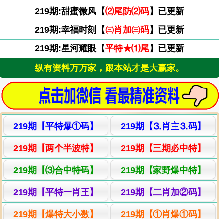
219期:甜蜜微风【
⑵尾防⑵码
】已更新
219期:幸福时刻【
㈢肖加㈢码
】已更新
219期:星河耀眼【
平特★⑴尾
】已更新
纵有资料万万家，跟本站才是大赢家。
219期【平特爆①码】
219期【⒊肖主⒊码】
219期【两个半波特】
219期【三期必中特】
219期【⑶合中特码】
219期【家野爆中特】
219期【平特一肖王】
219期【二肖加②码】
219期【爆特大小数】
219期【①肖爆①码】