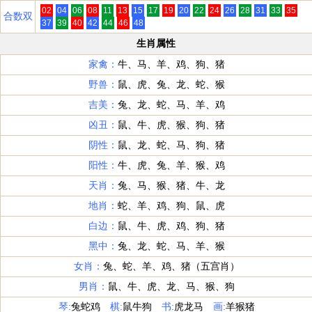
02
04
06
08
11
13
15
17
19
20
22
24
26
28
31
33
35
合数双
37
39
40
42
44
46
48
生肖属性
家禽：
牛、马、羊、鸡、狗、猪
野兽：
鼠、虎、兔、龙、蛇、猴
吉美：
兔、龙、蛇、马、羊、鸡
凶丑：
鼠、牛、虎、猴、狗、猪
阴性：
鼠、龙、蛇、马、狗、猪
阳性：
牛、虎、兔、羊、猴、鸡
天肖：
兔、马、猴、猪、牛、龙
地肖：
蛇、羊、鸡、狗、鼠、虎
白边：
鼠、牛、虎、鸡、狗、猪
黑中：
兔、龙、蛇、马、羊、猴
女肖：
兔、蛇、羊、鸡、猪（五宫肖）
男肖：
鼠、牛、虎、龙、马、猴、狗
琴:
兔蛇鸡
棋:
鼠牛狗
书:
虎龙马
画:
羊猴猪